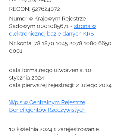
REGON: 527624072
Numer w Krajowym Rejestrze
Sądowym 0001085671 -
strona w
elektronicznej bazie danych KRS
Nr konta:
78 1870 1045 2078 1080 6650
0001
data formalnego utworzenia: 10
stycznia 2024
data pierwszej rejestracji: 2 lutego 2024
Wpis w Centralnym Rejestrze
Beneficjentów Rzeczywistych
10 kwietnia 2024 r. zarejestrowanie