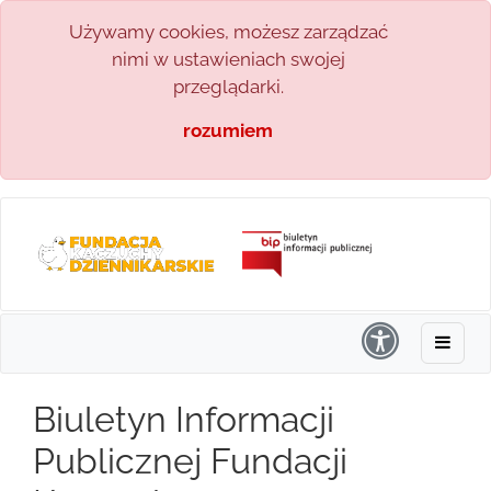
Używamy cookies, możesz zarządzać
nimi w ustawieniach swojej
przeglądarki.
rozumiem
Biuletyn Informacji
Publicznej Fundacji